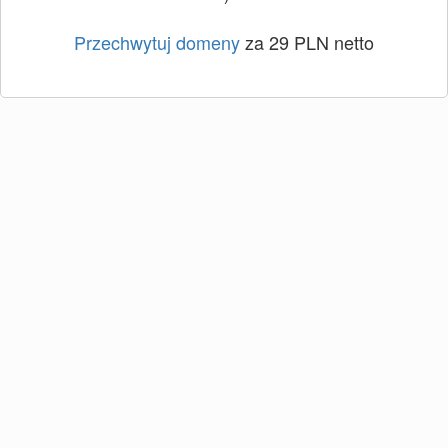
Przechwytuj domeny
za 29 PLN netto