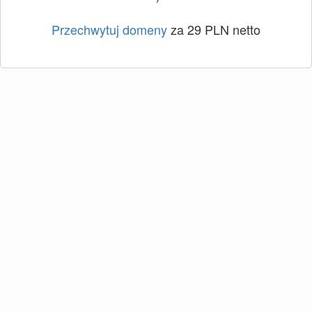
Przechwytuj domeny
za 29 PLN netto