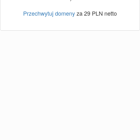
Przechwytuj domeny
za 29 PLN netto