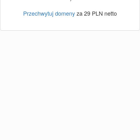
Przechwytuj domeny
za 29 PLN netto