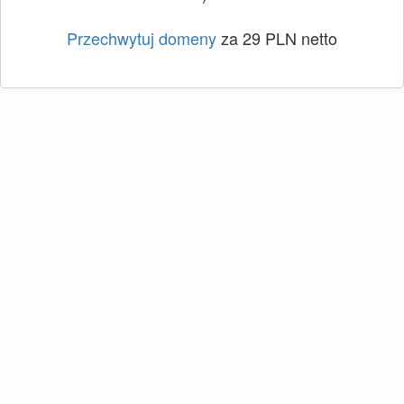
Przechwytuj domeny
za 29 PLN netto