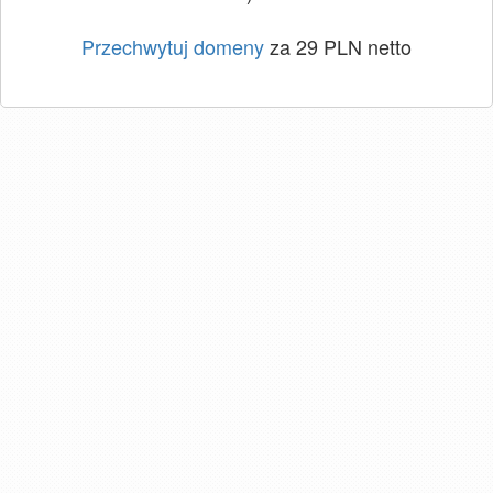
Przechwytuj domeny
za 29 PLN netto