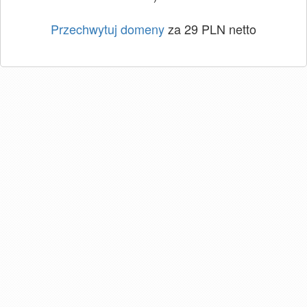
Przechwytuj domeny
za 29 PLN netto