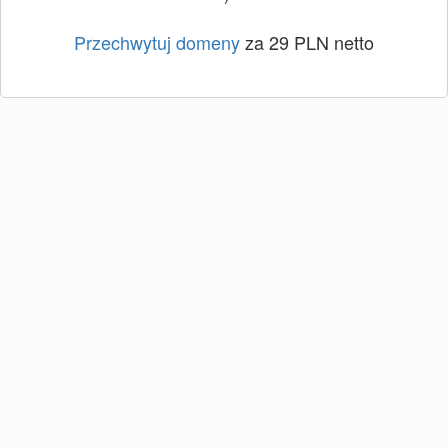
Przechwytuj domeny
za 29 PLN netto