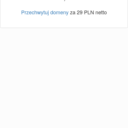
Przechwytuj domeny
za 29 PLN netto