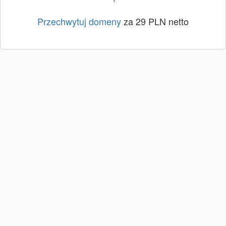
Przechwytuj domeny
za 29 PLN netto