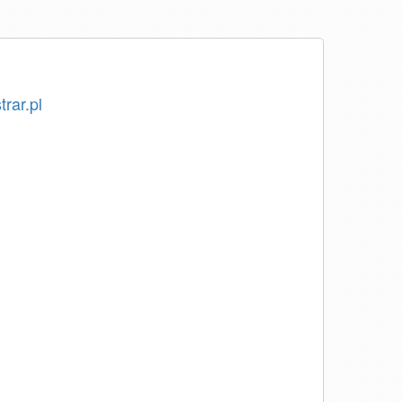
trar.pl