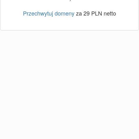
Przechwytuj domeny
za 29 PLN netto