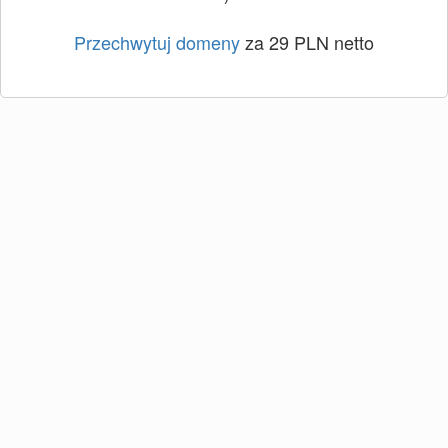
Przechwytuj domeny
za 29 PLN netto