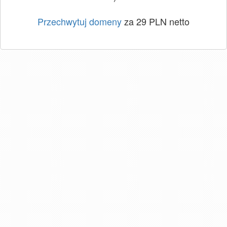
Przechwytuj domeny
za 29 PLN netto