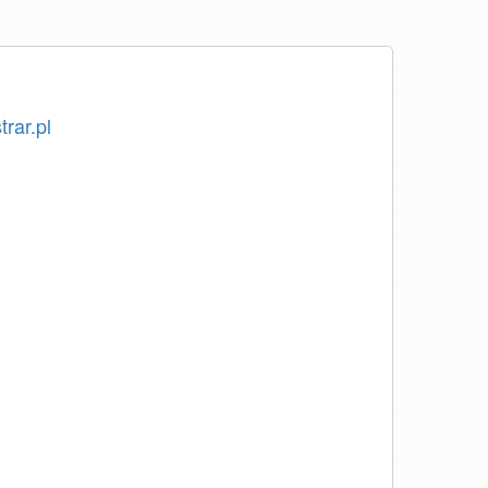
trar.pl