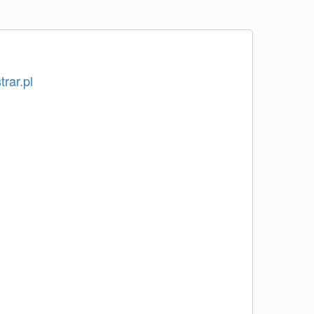
trar.pl