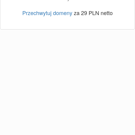
Przechwytuj domeny
za 29 PLN netto