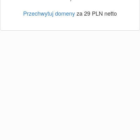
Przechwytuj domeny
za 29 PLN netto