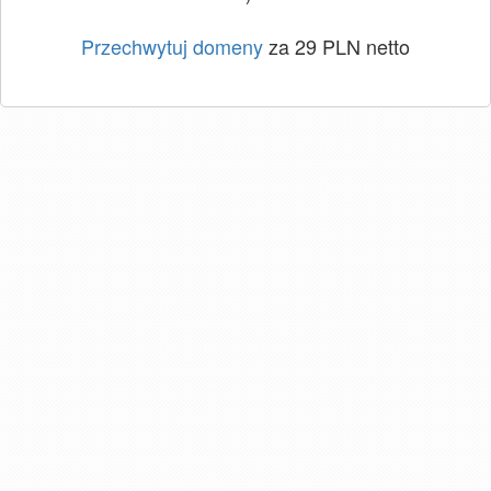
Przechwytuj domeny
za 29 PLN netto