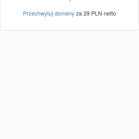
Przechwytuj domeny
za 29 PLN netto