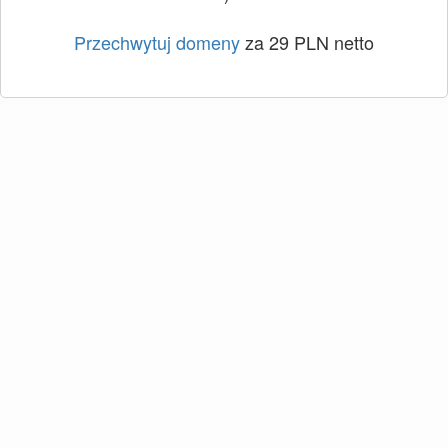
Przechwytuj domeny
za 29 PLN netto