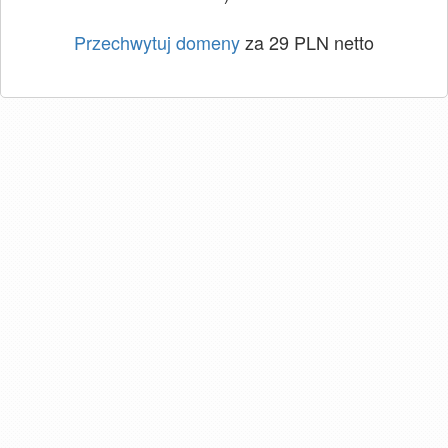
Przechwytuj domeny
za 29 PLN netto