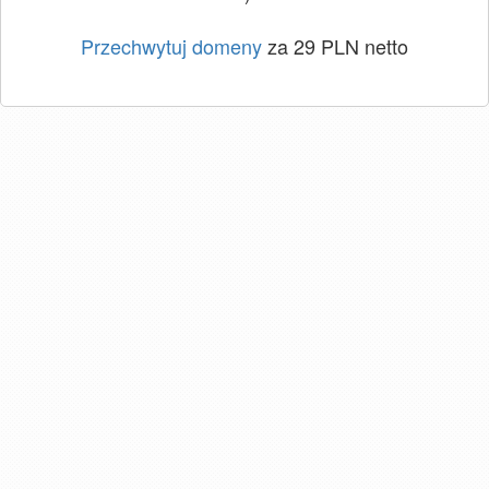
Przechwytuj domeny
za 29 PLN netto