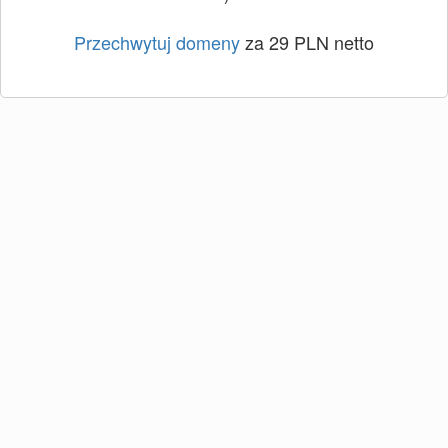
Przechwytuj domeny
za 29 PLN netto