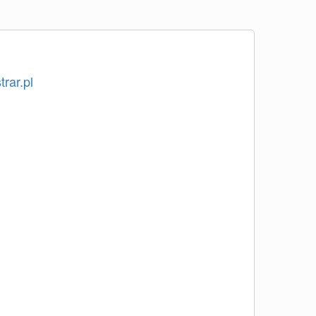
trar.pl