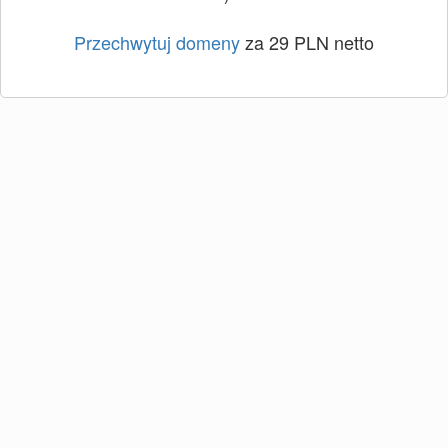
Przechwytuj domeny
za 29 PLN netto