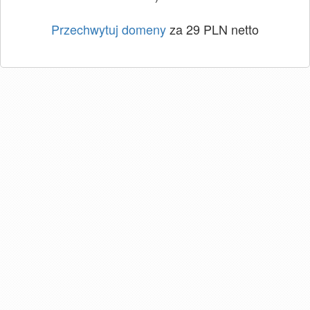
Przechwytuj domeny
za 29 PLN netto