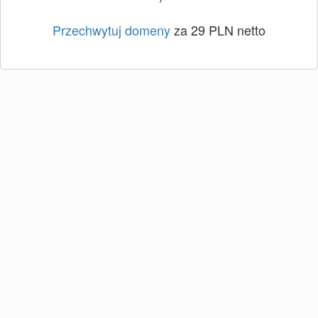
Przechwytuj domeny
za 29 PLN netto