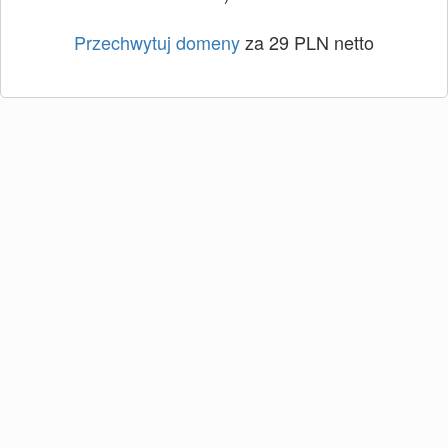
Przechwytuj domeny
za 29 PLN netto