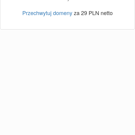
Przechwytuj domeny
za 29 PLN netto