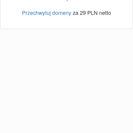
Przechwytuj domeny
za 29 PLN netto