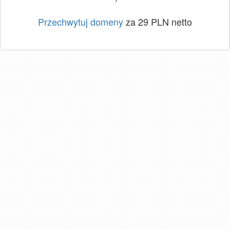
Przechwytuj domeny
za 29 PLN netto